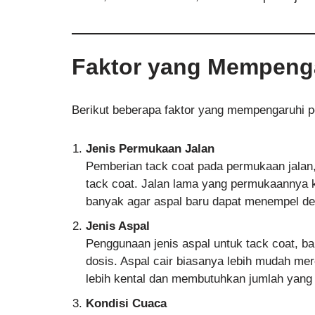
Faktor yang Mempeng
Berikut beberapa faktor yang mempengaruhi p
Jenis Permukaan Jalan
Pemberian tack coat pada permukaan jalan
tack coat. Jalan lama yang permukaannya k
banyak agar aspal baru dapat menempel de
Jenis Aspal
Penggunaan jenis aspal untuk tack coat, ba
dosis. Aspal cair biasanya lebih mudah m
lebih kental dan membutuhkan jumlah yang s
Kondisi Cuaca