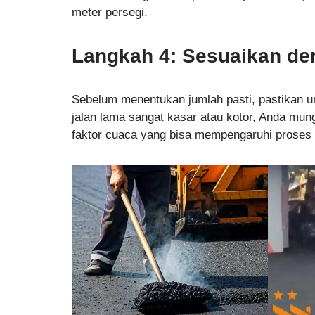
meter persegi.
Langkah 4: Sesuaikan de
Sebelum menentukan jumlah pasti, pastikan 
jalan lama sangat kasar atau kotor, Anda mun
faktor cuaca yang bisa mempengaruhi proses