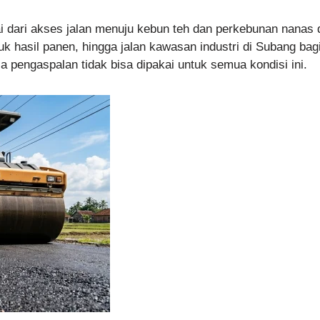
i dari akses jalan menuju kebun teh dan perkebunan nanas 
truk hasil panen, hingga jalan kawasan industri di Subang bag
a pengaspalan tidak bisa dipakai untuk semua kondisi ini.