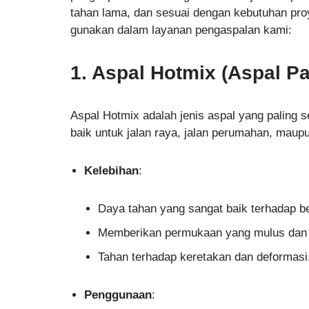
tahan lama, dan sesuai dengan kebutuhan proy
gunakan dalam layanan pengaspalan kami:
1. Aspal Hotmix (Aspal P
Aspal Hotmix adalah jenis aspal yang paling
baik untuk jalan raya, jalan perumahan, maup
Kelebihan
:
Daya tahan yang sangat baik terhadap b
Memberikan permukaan yang mulus dan 
Tahan terhadap keretakan dan deformasi
Penggunaan
: