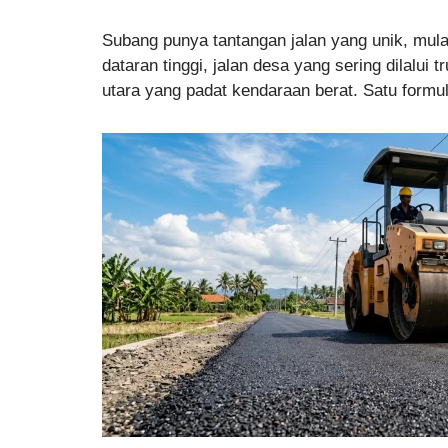
Subang punya tantangan jalan yang unik, mula
dataran tinggi, jalan desa yang sering dilalui 
utara yang padat kendaraan berat. Satu formul