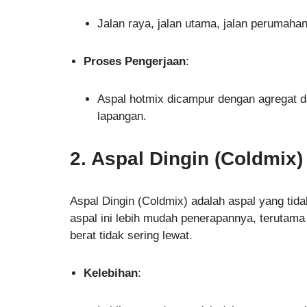
Jalan raya, jalan utama, jalan perumahan
Proses Pengerjaan
:
Aspal hotmix dicampur dengan agregat da
lapangan.
2. Aspal Dingin (Coldmix)
Aspal Dingin (Coldmix) adalah aspal yang t
aspal ini lebih mudah penerapannya, terutama 
berat tidak sering lewat.
Kelebihan
: