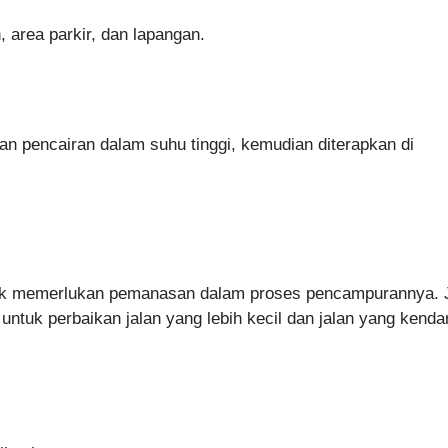
, area parkir, dan lapangan.
n pencairan dalam suhu tinggi, kemudian diterapkan di
idak memerlukan pemanasan dalam proses pencampurannya. 
untuk perbaikan jalan yang lebih kecil dan jalan yang kenda