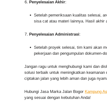
Penyelesaian Akhir
:
Setelah pemeriksaan kualitas selesai, ar
sisa cat atau materi lainnya. Hasil akhi
Penyelesaian Administrasi
:
Setelah proyek selesai, tim kami akan m
pekerjaan dan pengumpulan dokumen-dok
Jangan ragu untuk menghubungi kami dan dis
solusi terbaik untuk meningkatkan keamanan 
ciptakan jalan yang lebih aman dan juga nya
Hubungi Jasa Marka Jalan Bogor
Kampung As
yang sesuai dengan kebutuhan Anda!