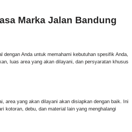
asa Marka Jalan Bandung
al dengan Anda untuk memahami kebutuhan spesifik Anda,
kan, luas area yang akan dilayani, dan persyaratan khusus
 area yang akan dilayani akan disiapkan dengan baik. Ini
ri kotoran, debu, dan material lain yang menghalangi