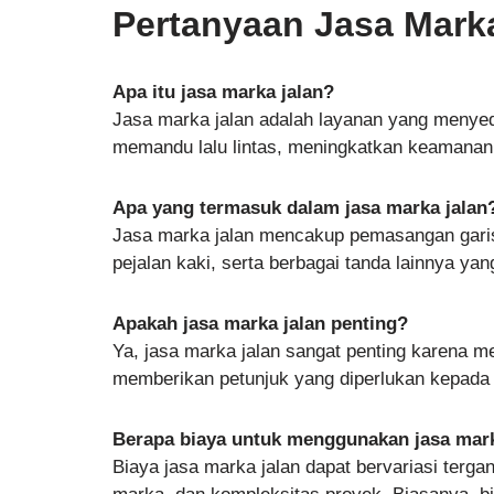
Pertanyaan Jasa Mark
Apa itu jasa marka jalan?
Jasa marka jalan adalah layanan yang menyed
memandu lalu lintas, meningkatkan keamanan
Apa yang termasuk dalam jasa marka jalan
Jasa marka jalan mencakup pemasangan garis
pejalan kaki, serta berbagai tanda lainnya yan
Apakah jasa marka jalan penting?
Ya, jasa marka jalan sangat penting karena m
memberikan petunjuk yang diperlukan kepada 
Berapa biaya untuk menggunakan jasa mark
Biaya jasa marka jalan dapat bervariasi terga