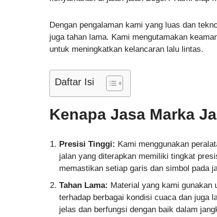
Dengan pengalaman kami yang luas dan teknolo
juga tahan lama. Kami mengutamakan keamana
untuk meningkatkan kelancaran lalu lintas.
Daftar Isi
Kenapa Jasa Marka Ja
Presisi Tinggi:
Kami menggunakan peralata
jalan yang diterapkan memiliki tingkat pres
memastikan setiap garis dan simbol pada ja
Tahan Lama:
Material yang kami gunakan un
terhadap berbagai kondisi cuaca dan juga la
jelas dan berfungsi dengan baik dalam jan