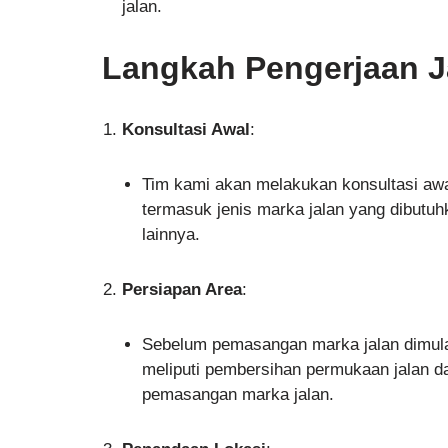
jalan.
Langkah Pengerjaan J
Konsultasi Awal
:
Tim kami akan melakukan konsultasi aw
termasuk jenis marka jalan yang dibutuh
lainnya.
Persiapan Area
:
Sebelum pemasangan marka jalan dimulai,
meliputi pembersihan permukaan jalan da
pemasangan marka jalan.