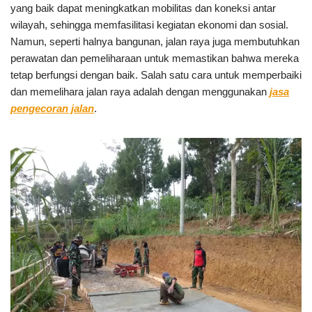
yang baik dapat meningkatkan mobilitas dan koneksi antar
wilayah, sehingga memfasilitasi kegiatan ekonomi dan sosial.
Namun, seperti halnya bangunan, jalan raya juga membutuhkan
perawatan dan pemeliharaan untuk memastikan bahwa mereka
tetap berfungsi dengan baik. Salah satu cara untuk memperbaiki
dan memelihara jalan raya adalah dengan menggunakan
jasa
pengecoran jalan
.