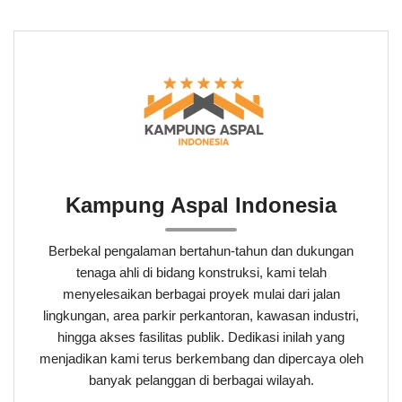
Kampung Aspal Indonesia
Berbekal pengalaman bertahun-tahun dan dukungan
tenaga ahli di bidang konstruksi, kami telah
menyelesaikan berbagai proyek mulai dari jalan
lingkungan, area parkir perkantoran, kawasan industri,
hingga akses fasilitas publik. Dedikasi inilah yang
menjadikan kami terus berkembang dan dipercaya oleh
banyak pelanggan di berbagai wilayah.