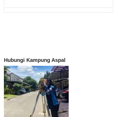
Hubungi Kampung Aspal