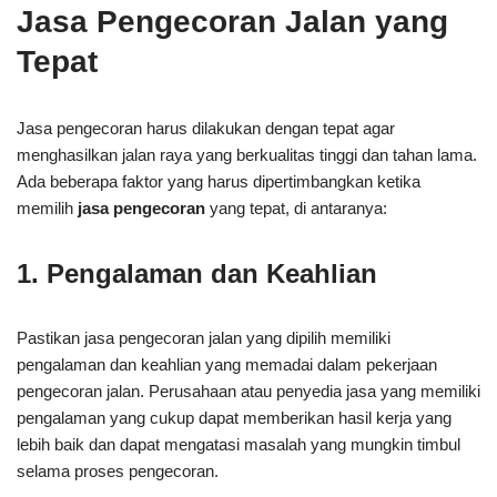
Jasa Pengecoran Jalan yang
Tepat
Jasa pengecoran harus dilakukan dengan tepat agar
menghasilkan jalan raya yang berkualitas tinggi dan tahan lama.
Ada beberapa faktor yang harus dipertimbangkan ketika
memilih
jasa pengecoran
yang tepat, di antaranya:
1. Pengalaman dan Keahlian
Pastikan jasa pengecoran jalan yang dipilih memiliki
pengalaman dan keahlian yang memadai dalam pekerjaan
pengecoran jalan. Perusahaan atau penyedia jasa yang memiliki
pengalaman yang cukup dapat memberikan hasil kerja yang
lebih baik dan dapat mengatasi masalah yang mungkin timbul
selama proses pengecoran.