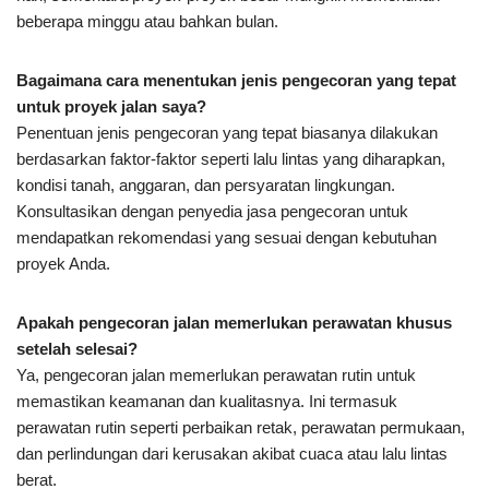
beberapa minggu atau bahkan bulan.
Bagaimana cara menentukan jenis pengecoran yang tepat
untuk proyek jalan saya?
Penentuan jenis pengecoran yang tepat biasanya dilakukan
berdasarkan faktor-faktor seperti lalu lintas yang diharapkan,
kondisi tanah, anggaran, dan persyaratan lingkungan.
Konsultasikan dengan penyedia jasa pengecoran untuk
mendapatkan rekomendasi yang sesuai dengan kebutuhan
proyek Anda.
Apakah pengecoran jalan memerlukan perawatan khusus
setelah selesai?
Ya, pengecoran jalan memerlukan perawatan rutin untuk
memastikan keamanan dan kualitasnya. Ini termasuk
perawatan rutin seperti perbaikan retak, perawatan permukaan,
dan perlindungan dari kerusakan akibat cuaca atau lalu lintas
berat.