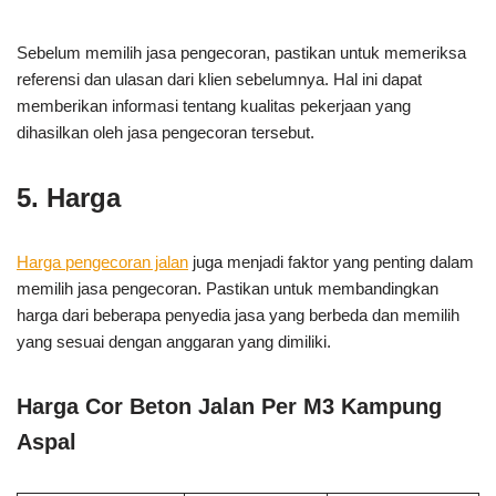
Sebelum memilih jasa pengecoran, pastikan untuk memeriksa
referensi dan ulasan dari klien sebelumnya. Hal ini dapat
memberikan informasi tentang kualitas pekerjaan yang
dihasilkan oleh jasa pengecoran tersebut.
5. Harga
Harga pengecoran jalan
juga menjadi faktor yang penting dalam
memilih jasa pengecoran. Pastikan untuk membandingkan
harga dari beberapa penyedia jasa yang berbeda dan memilih
yang sesuai dengan anggaran yang dimiliki.
Harga Cor Beton Jalan Per M3 Kampung
Aspal