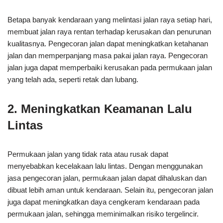
Betapa banyak kendaraan yang melintasi jalan raya setiap hari,
membuat jalan raya rentan terhadap kerusakan dan penurunan
kualitasnya. Pengecoran jalan dapat meningkatkan ketahanan
jalan dan memperpanjang masa pakai jalan raya. Pengecoran
jalan juga dapat memperbaiki kerusakan pada permukaan jalan
yang telah ada, seperti retak dan lubang.
2. Meningkatkan Keamanan Lalu
Lintas
Permukaan jalan yang tidak rata atau rusak dapat
menyebabkan kecelakaan lalu lintas. Dengan menggunakan
jasa pengecoran jalan, permukaan jalan dapat dihaluskan dan
dibuat lebih aman untuk kendaraan. Selain itu, pengecoran jalan
juga dapat meningkatkan daya cengkeram kendaraan pada
permukaan jalan, sehingga meminimalkan risiko tergelincir.