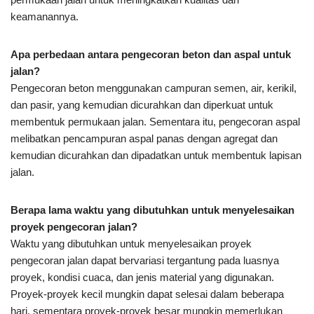
keamanannya.
Apa perbedaan antara pengecoran beton dan aspal untuk
jalan?
Pengecoran beton menggunakan campuran semen, air, kerikil,
dan pasir, yang kemudian dicurahkan dan diperkuat untuk
membentuk permukaan jalan. Sementara itu, pengecoran aspal
melibatkan pencampuran aspal panas dengan agregat dan
kemudian dicurahkan dan dipadatkan untuk membentuk lapisan
jalan.
Berapa lama waktu yang dibutuhkan untuk menyelesaikan
proyek pengecoran jalan?
Waktu yang dibutuhkan untuk menyelesaikan proyek
pengecoran jalan dapat bervariasi tergantung pada luasnya
proyek, kondisi cuaca, dan jenis material yang digunakan.
Proyek-proyek kecil mungkin dapat selesai dalam beberapa
hari, sementara proyek-proyek besar mungkin memerlukan