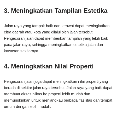
3. Meningkatkan Tampilan Estetika
Jalan raya yang tampak baik dan terawat dapat meningkatkan
citra daerah atau kota yang dilalui oleh jalan tersebut.
Pengecoran jalan dapat memberikan tampilan yang lebih baik
pada jalan raya, sehingga meningkatkan estetika jalan dan
kawasan sekitarnya.
4. Meningkatkan Nilai Properti
Pengecoran jalan juga dapat meningkatkan nilai properti yang
berada di sekitar jalan raya tersebut. Jalan raya yang baik dapat
membuat aksesibilitas ke properti lebih mudah dan
memungkinkan untuk menjangkau berbagai fasilitas dan tempat
umum dengan lebih mudah.