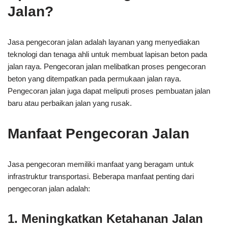
Jalan?
Jasa pengecoran jalan adalah layanan yang menyediakan
teknologi dan tenaga ahli untuk membuat lapisan beton pada
jalan raya. Pengecoran jalan melibatkan proses pengecoran
beton yang ditempatkan pada permukaan jalan raya.
Pengecoran jalan juga dapat meliputi proses pembuatan jalan
baru atau perbaikan jalan yang rusak.
Manfaat Pengecoran Jalan
Jasa pengecoran memiliki manfaat yang beragam untuk
infrastruktur transportasi. Beberapa manfaat penting dari
pengecoran jalan adalah:
1. Meningkatkan Ketahanan Jalan