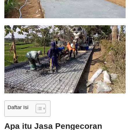
Daftar Isi
Apa itu Jasa Pengecoran