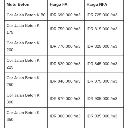
Mutu Beton
Harga FA
Harga NFA
Cor Jalan Beton K B0
IDR 690.000 /m3
IDR 725.000 /m3
Cor Jalan Beton K
IDR 750.000 /m3
IDR 815.000 /m3
175
Cor Jalan Beton K
IDR 770.000 /m3
IDR 825.000 /m3
200
Cor Jalan Beton K
IDR 820.000 /m3
IDR 845.000 /m3
225
Cor Jalan Beton K
IDR 840.000 /m3
IDR 875.000 /m3
250
Cor Jalan Beton K
IDR 870.000 /m3
IDR 905.000 /m3
300
Cor Jalan Beton K
IDR 900.000 /m3
IDR 935.000 /m3
350