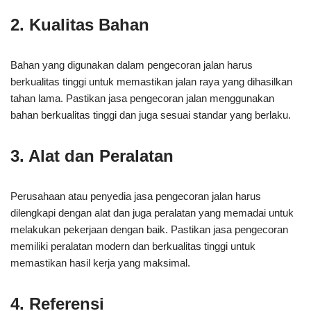
2. Kualitas Bahan
Bahan yang digunakan dalam pengecoran jalan harus
berkualitas tinggi untuk memastikan jalan raya yang dihasilkan
tahan lama. Pastikan jasa pengecoran jalan menggunakan
bahan berkualitas tinggi dan juga sesuai standar yang berlaku.
3. Alat dan Peralatan
Perusahaan atau penyedia jasa pengecoran jalan harus
dilengkapi dengan alat dan juga peralatan yang memadai untuk
melakukan pekerjaan dengan baik. Pastikan jasa pengecoran
memiliki peralatan modern dan berkualitas tinggi untuk
memastikan hasil kerja yang maksimal.
4. Referensi