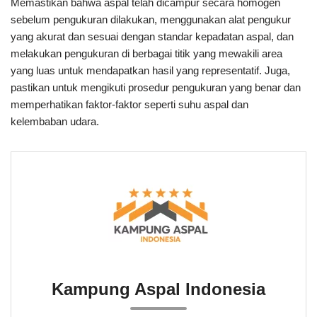
Memastikan bahwa aspal telah dicampur secara homogen
sebelum pengukuran dilakukan, menggunakan alat pengukur
yang akurat dan sesuai dengan standar kepadatan aspal, dan
melakukan pengukuran di berbagai titik yang mewakili area
yang luas untuk mendapatkan hasil yang representatif. Juga,
pastikan untuk mengikuti prosedur pengukuran yang benar dan
memperhatikan faktor-faktor seperti suhu aspal dan
kelembaban udara.
Kampung Aspal Indonesia