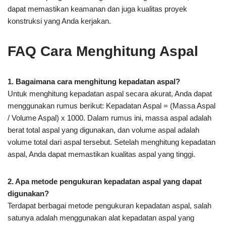
dapat memastikan keamanan dan juga kualitas proyek
konstruksi yang Anda kerjakan.
FAQ Cara Menghitung Aspal
1. Bagaimana cara menghitung kepadatan aspal?
Untuk menghitung kepadatan aspal secara akurat, Anda dapat
menggunakan rumus berikut: Kepadatan Aspal = (Massa Aspal
/ Volume Aspal) x 1000. Dalam rumus ini, massa aspal adalah
berat total aspal yang digunakan, dan volume aspal adalah
volume total dari aspal tersebut. Setelah menghitung kepadatan
aspal, Anda dapat memastikan kualitas aspal yang tinggi.
2. Apa metode pengukuran kepadatan aspal yang dapat
digunakan?
Terdapat berbagai metode pengukuran kepadatan aspal, salah
satunya adalah menggunakan alat kepadatan aspal yang