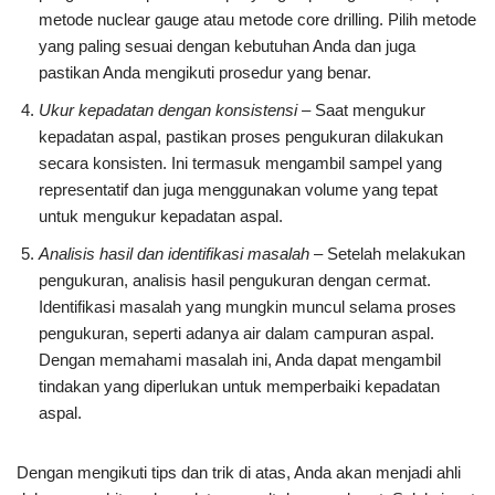
metode nuclear gauge atau metode core drilling. Pilih metode
yang paling sesuai dengan kebutuhan Anda dan juga
pastikan Anda mengikuti prosedur yang benar.
Ukur kepadatan dengan konsistensi
– Saat mengukur
kepadatan aspal, pastikan proses pengukuran dilakukan
secara konsisten. Ini termasuk mengambil sampel yang
representatif dan juga menggunakan volume yang tepat
untuk mengukur kepadatan aspal.
Analisis hasil dan identifikasi masalah
– Setelah melakukan
pengukuran, analisis hasil pengukuran dengan cermat.
Identifikasi masalah yang mungkin muncul selama proses
pengukuran, seperti adanya air dalam campuran aspal.
Dengan memahami masalah ini, Anda dapat mengambil
tindakan yang diperlukan untuk memperbaiki kepadatan
aspal.
Dengan mengikuti tips dan trik di atas, Anda akan menjadi ahli