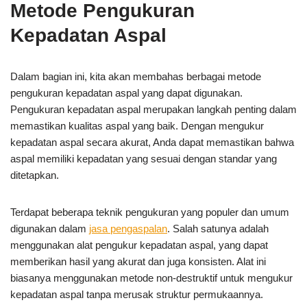
Metode Pengukuran
Kepadatan Aspal
Dalam bagian ini, kita akan membahas berbagai metode
pengukuran kepadatan aspal yang dapat digunakan.
Pengukuran kepadatan aspal merupakan langkah penting dalam
memastikan kualitas aspal yang baik. Dengan mengukur
kepadatan aspal secara akurat, Anda dapat memastikan bahwa
aspal memiliki kepadatan yang sesuai dengan standar yang
ditetapkan.
Terdapat beberapa teknik pengukuran yang populer dan umum
digunakan dalam
jasa pengaspalan
. Salah satunya adalah
menggunakan alat pengukur kepadatan aspal, yang dapat
memberikan hasil yang akurat dan juga konsisten. Alat ini
biasanya menggunakan metode non-destruktif untuk mengukur
kepadatan aspal tanpa merusak struktur permukaannya.