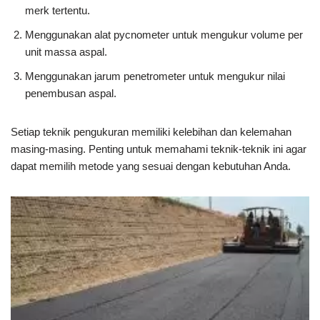
merk tertentu.
Menggunakan alat pycnometer untuk mengukur volume per
unit massa aspal.
Menggunakan jarum penetrometer untuk mengukur nilai
penembusan aspal.
Setiap teknik pengukuran memiliki kelebihan dan kelemahan
masing-masing. Penting untuk memahami teknik-teknik ini agar
dapat memilih metode yang sesuai dengan kebutuhan Anda.