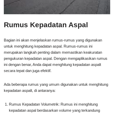
Rumus Kepadatan Aspal
Bagian ini akan menjelaskan rumus-rumus yang digunakan
untuk menghitung kepadatan aspal. Rumus-rumus ini
merupakan langkah penting dalam memastikan keakuratan
pengukuran kepadatan aspal. Dengan mengaplikasikan rumus
ini dengan benar, Anda dapat menghitung kepadatan aspalt
secara tepat dan juga efektif.
Ada beberapa rumus yang umum digunakan untuk menghitung
kepadatan aspalt, di antaranya:
Rumus Kepadatan Volumetrik: Rumus ini menghitung
kepadatan aspal berdasarkan volume yang terkandung