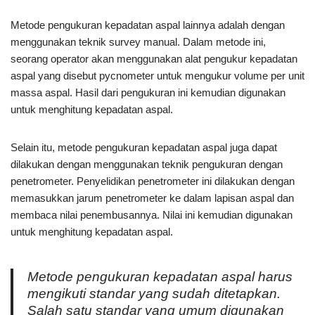
Metode pengukuran kepadatan aspal lainnya adalah dengan
menggunakan teknik survey manual. Dalam metode ini,
seorang operator akan menggunakan alat pengukur kepadatan
aspal yang disebut pycnometer untuk mengukur volume per unit
massa aspal. Hasil dari pengukuran ini kemudian digunakan
untuk menghitung kepadatan aspal.
Selain itu, metode pengukuran kepadatan aspal juga dapat
dilakukan dengan menggunakan teknik pengukuran dengan
penetrometer. Penyelidikan penetrometer ini dilakukan dengan
memasukkan jarum penetrometer ke dalam lapisan aspal dan
membaca nilai penembusannya. Nilai ini kemudian digunakan
untuk menghitung kepadatan aspal.
Metode pengukuran kepadatan aspal harus
mengikuti standar yang sudah ditetapkan.
Salah satu standar yang umum digunakan