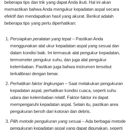
beberapa tips dan trik yang dapat Anda ikuti. Hal ini akan
memastikan bahwa Anda mengukur kepadatan aspal secara
efektif dan mendapatkan hasil yang akurat. Berikut adalah
beberapa tips yang perlu diperhatikan:
Persiapkan peralatan yang tepat
– Pastikan Anda
menggunakan alat ukur kepadatan aspal yang sesuai dan
dalam kondisi baik. Ini termasuk alat pengukur kepadatan,
termometer pengukur suhu, dan juga alat pengukur
kelembaban. Pastikan juga bahwa instrumen tersebut
terkalibrasi dengan benar.
Perhatikan faktor lingkungan
– Saat melakukan pengukuran
kepadatan aspal, perhatikan kondisi cuaca, seperti suhu
udara dan kelembaban relatif. Faktor-faktor ini dapat
mempengaruhi kepadatan aspal. Selain itu, pastikan area
pengukuran bersih dari kotoran dan debris.
Pilih metode pengukuran yang sesuai
– Ada berbagai metode
pengukuran kepadatan aspal yang dapat digunakan, seperti