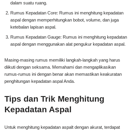
dalam suatu ruang.
Rumus Kepadatan Core: Rumus ini menghitung kepadatan
aspal dengan memperhitungkan bobot, volume, dan juga
ketebalan lapisan aspal.
Rumus Kepadatan Gauge: Rumus ini menghitung kepadatan
aspal dengan menggunakan alat pengukur kepadatan aspal.
Masing-masing rumus memiliki langkah-langkah yang harus
diikuti dengan seksama. Memahami dan mengaplikasikan
rumus-rumus ini dengan benar akan memastikan keakuratan
penghitungan kepadatan aspal Anda.
Tips dan Trik Menghitung
Kepadatan Aspal
Untuk menghitung kepadatan aspalt dengan akurat, terdapat