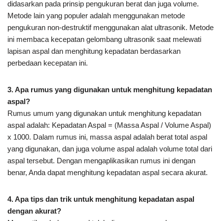
didasarkan pada prinsip pengukuran berat dan juga volume.
Metode lain yang populer adalah menggunakan metode
pengukuran non-destruktif menggunakan alat ultrasonik. Metode
ini membaca kecepatan gelombang ultrasonik saat melewati
lapisan aspal dan menghitung kepadatan berdasarkan
perbedaan kecepatan ini.
3. Apa rumus yang digunakan untuk menghitung kepadatan
aspal?
Rumus umum yang digunakan untuk menghitung kepadatan
aspal adalah: Kepadatan Aspal = (Massa Aspal / Volume Aspal)
x 1000. Dalam rumus ini, massa aspal adalah berat total aspal
yang digunakan, dan juga volume aspal adalah volume total dari
aspal tersebut. Dengan mengaplikasikan rumus ini dengan
benar, Anda dapat menghitung kepadatan aspal secara akurat.
4. Apa tips dan trik untuk menghitung kepadatan aspal
dengan akurat?