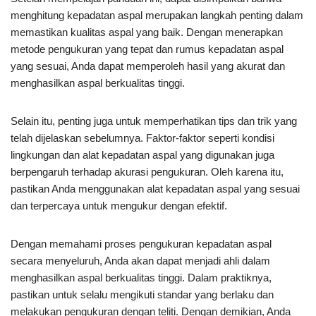
menghitung kepadatan aspal merupakan langkah penting dalam
memastikan kualitas aspal yang baik. Dengan menerapkan
metode pengukuran yang tepat dan rumus kepadatan aspal
yang sesuai, Anda dapat memperoleh hasil yang akurat dan
menghasilkan aspal berkualitas tinggi.
Selain itu, penting juga untuk memperhatikan tips dan trik yang
telah dijelaskan sebelumnya. Faktor-faktor seperti kondisi
lingkungan dan alat kepadatan aspal yang digunakan juga
berpengaruh terhadap akurasi pengukuran. Oleh karena itu,
pastikan Anda menggunakan alat kepadatan aspal yang sesuai
dan terpercaya untuk mengukur dengan efektif.
Dengan memahami proses pengukuran kepadatan aspal
secara menyeluruh, Anda akan dapat menjadi ahli dalam
menghasilkan aspal berkualitas tinggi. Dalam praktiknya,
pastikan untuk selalu mengikuti standar yang berlaku dan
melakukan pengukuran dengan teliti. Dengan demikian, Anda