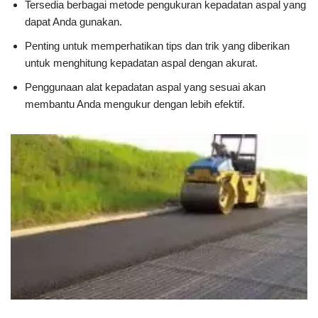
Tersedia berbagai metode pengukuran kepadatan aspal yang
dapat Anda gunakan.
Penting untuk memperhatikan tips dan trik yang diberikan
untuk menghitung kepadatan aspal dengan akurat.
Penggunaan alat kepadatan aspal yang sesuai akan
membantu Anda mengukur dengan lebih efektif.