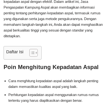
kepadatan aspal dengan efektif. Dalam artikel ini, Jasa
Pengaspalan Kampung Aspal akan membagikan informasi
penting tentang perhitungan kepadatan aspal, termasuk rumus
yang digunakan serta juga metode pengukurannya. Dengan
memahami langkah-langkah ini, Anda akan dapat menghasilkan
aspal berkualitas tinggi yang sesuai dengan standar yang
ditetapkan.
Daftar Isi
Poin Menghitung Kepadatan Aspal
Cara menghitung kepadatan aspal adalah langkah penting
dalam memastikan kualitas aspal yang baik.
Perhitungan kepadatan aspal menggunakan rumus-rumus
tertentu yang harus diaplikasikan dengan benar.