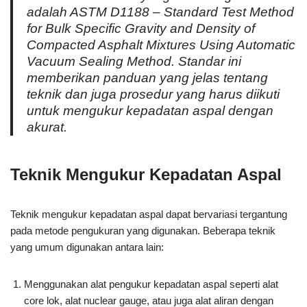
adalah ASTM D1188 – Standard Test Method
for Bulk Specific Gravity and Density of
Compacted Asphalt Mixtures Using Automatic
Vacuum Sealing Method. Standar ini
memberikan panduan yang jelas tentang
teknik dan juga prosedur yang harus diikuti
untuk mengukur kepadatan aspal dengan
akurat.
Teknik Mengukur Kepadatan Aspal
Teknik mengukur kepadatan aspal dapat bervariasi tergantung
pada metode pengukuran yang digunakan. Beberapa teknik
yang umum digunakan antara lain:
Menggunakan alat pengukur kepadatan aspal seperti alat
core lok, alat nuclear gauge, atau juga alat aliran dengan