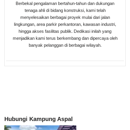
Berbekal pengalaman bertahun-tahun dan dukungan
tenaga ahli di bidang konstruksi, kami telah
menyelesaikan berbagai proyek mulai dari jalan
lingkungan, area parkir perkantoran, kawasan industri,
hingga akses fasilitas publik. Dedikasi inilah yang
menjadikan kami terus berkembang dan dipercaya oleh
banyak pelanggan di berbagai wilayah.
Hubungi Kampung Aspal