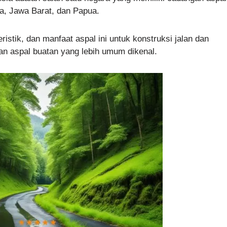
a, Jawa Barat, dan Papua.
ristik, dan manfaat aspal ini untuk konstruksi jalan dan
an aspal buatan yang lebih umum dikenal.