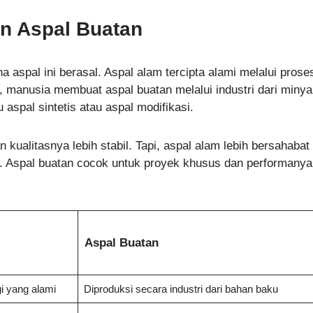
n Aspal Buatan
 aspal ini berasal. Aspal alam tercipta alami melalui prose
, manusia membuat aspal buatan melalui industri dari miny
 aspal sintetis atau aspal modifikasi.
kualitasnya lebih stabil. Tapi, aspal alam lebih bersahabat
. Aspal buatan cocok untuk proyek khusus dan performanya 
Aspal Buatan
gi yang alami
Diproduksi secara industri dari bahan baku