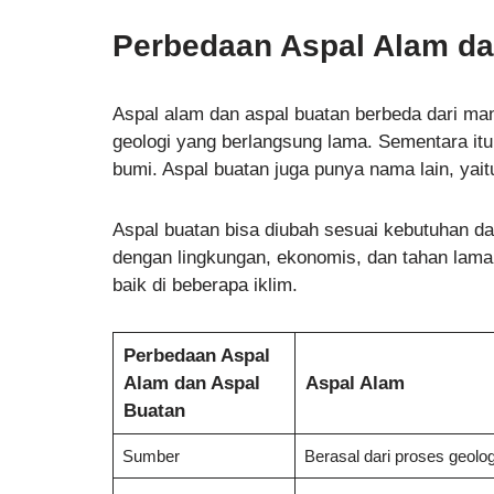
Perbedaan Aspal Alam da
Aspal alam dan aspal buatan berbeda dari mana
geologi yang berlangsung lama. Sementara itu
bumi. Aspal buatan juga punya nama lain, yaitu
Aspal buatan bisa diubah sesuai kebutuhan dan 
dengan lingkungan, ekonomis, dan tahan lama
baik di beberapa iklim.
Perbedaan Aspal
Alam dan Aspal
Aspal Alam
Buatan
Sumber
Berasal dari proses geolo