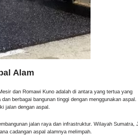
pal Alam
esir dan Romawi Kuno adalah di antara yang tertua yang
dan berbagai bangunan tinggi dengan menggunakan aspal.
i jalan dengan aspal.
embangunan jalan raya dan infrastruktur. Wilayah Sumatra,
mana cadangan aspal alamnya melimpah.