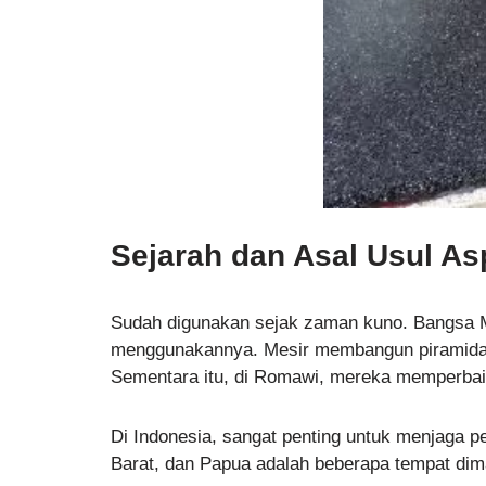
Sejarah dan Asal Usul As
Sudah digunakan sejak zaman kuno. Bangsa M
menggunakannya. Mesir membangun piramida 
Sementara itu, di Romawi, mereka memperbaik
Di Indonesia, sangat penting untuk menjaga p
Barat, dan Papua adalah beberapa tempat di