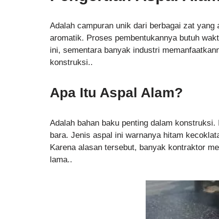
Adalah campuran unik dari berbagai zat yang 
aromatik. Proses pembentukannya butuh waktu
ini, sementara banyak industri memanfaatkan
konstruksi..
Apa Itu Aspal Alam?
Adalah bahan baku penting dalam konstruksi. 
bara. Jenis aspal ini warnanya hitam kecoklata
Karena alasan tersebut, banyak kontraktor m
lama..