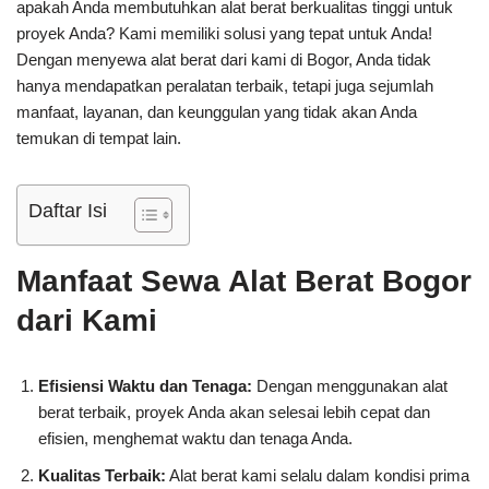
apakah Anda membutuhkan alat berat berkualitas tinggi untuk
proyek Anda? Kami memiliki solusi yang tepat untuk Anda!
Dengan menyewa alat berat dari kami di Bogor, Anda tidak
hanya mendapatkan peralatan terbaik, tetapi juga sejumlah
manfaat, layanan, dan keunggulan yang tidak akan Anda
temukan di tempat lain.
Daftar Isi
Manfaat Sewa Alat Berat Bogor
dari Kami
Efisiensi Waktu dan Tenaga:
Dengan menggunakan alat
berat terbaik, proyek Anda akan selesai lebih cepat dan
efisien, menghemat waktu dan tenaga Anda.
Kualitas Terbaik:
Alat berat kami selalu dalam kondisi prima