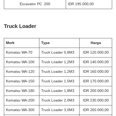
Excavator PC 200
IDR 195.000,00
Truck Loader
Merk
Type
Harga
Komatsu WA-70
Truck Loader 0,8M3
IDR 120.000,00
Komatsu WA-100
Truck Loader 1,2M3
IDR 140.000,00
Komatsu WA-120
Truck Loader 1,2M3
IDR 160.000,00
Komatsu WA-150
Truck Loader 1,5M3
IDR 170.000,00
Komatsu WA-180
Truck Loader 1,8M3
IDR 200.000,00
Komatsu WA-200
Truck Loader 2,0M3
IDR 230.000,00
Komatsu WA-300
Truck Loader 3,0M3
IDR 260.000,00