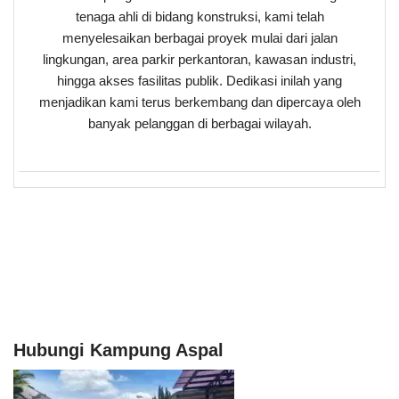
tenaga ahli di bidang konstruksi, kami telah
menyelesaikan berbagai proyek mulai dari jalan
lingkungan, area parkir perkantoran, kawasan industri,
hingga akses fasilitas publik. Dedikasi inilah yang
menjadikan kami terus berkembang dan dipercaya oleh
banyak pelanggan di berbagai wilayah.
Hubungi Kampung Aspal