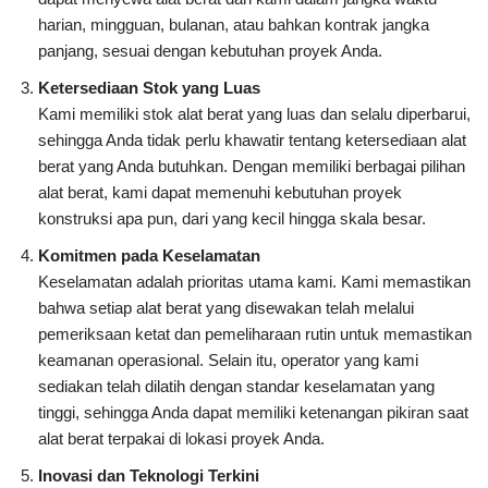
harian, mingguan, bulanan, atau bahkan kontrak jangka
panjang, sesuai dengan kebutuhan proyek Anda.
Ketersediaan Stok yang Luas
Kami memiliki stok alat berat yang luas dan selalu diperbarui,
sehingga Anda tidak perlu khawatir tentang ketersediaan alat
berat yang Anda butuhkan. Dengan memiliki berbagai pilihan
alat berat, kami dapat memenuhi kebutuhan proyek
konstruksi apa pun, dari yang kecil hingga skala besar.
Komitmen pada Keselamatan
Keselamatan adalah prioritas utama kami. Kami memastikan
bahwa setiap alat berat yang disewakan telah melalui
pemeriksaan ketat dan pemeliharaan rutin untuk memastikan
keamanan operasional. Selain itu, operator yang kami
sediakan telah dilatih dengan standar keselamatan yang
tinggi, sehingga Anda dapat memiliki ketenangan pikiran saat
alat berat terpakai di lokasi proyek Anda.
Inovasi dan Teknologi Terkini