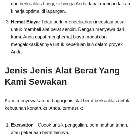
dan berkualitas tinggi, sehingga Anda dapat mengandalkan
kinerja optimal di lapangan.
Hemat Biaya:
Tidak perlu mengeluarkan investasi besar
untuk membeli alat berat sendiri. Dengan menyewa dari
kami, Anda dapat menghemat biaya modal dan
mengalokasikannya untuk keperluan lain dalam proyek
Anda.
Jenis Jenis Alat Berat Yang
Kami Sewakan
Kami menyewakan berbagai jenis alat berat berkualitas untuk
kebutuhan konstruksi Anda, termasuk:
Excavator
– Cocok untuk penggalian, pemindahan tanah,
atau pekerjaan berat lainnya.