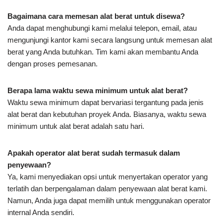
Bagaimana cara memesan alat berat untuk disewa?
Anda dapat menghubungi kami melalui telepon, email, atau
mengunjungi kantor kami secara langsung untuk memesan alat
berat yang Anda butuhkan. Tim kami akan membantu Anda
dengan proses pemesanan.
Berapa lama waktu sewa minimum untuk alat berat?
Waktu sewa minimum dapat bervariasi tergantung pada jenis
alat berat dan kebutuhan proyek Anda. Biasanya, waktu sewa
minimum untuk alat berat adalah satu hari.
Apakah operator alat berat sudah termasuk dalam
penyewaan?
Ya, kami menyediakan opsi untuk menyertakan operator yang
terlatih dan berpengalaman dalam penyewaan alat berat kami.
Namun, Anda juga dapat memilih untuk menggunakan operator
internal Anda sendiri.