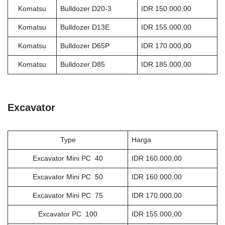
Komatsu
Bulldozer D20-3
IDR 150.000,00
Komatsu
Bulldozer D13E
IDR 155.000,00
Komatsu
Bulldozer D65P
IDR 170.000,00
Komatsu
Bulldozer D85
IDR 185.000,00
Excavator
Type
Harga
Excavator Mini PC 40
IDR 160.000,00
Excavator Mini PC 50
IDR 160.000,00
Excavator Mini PC 75
IDR 170.000,00
Excavator PC 100
IDR 155.000,00