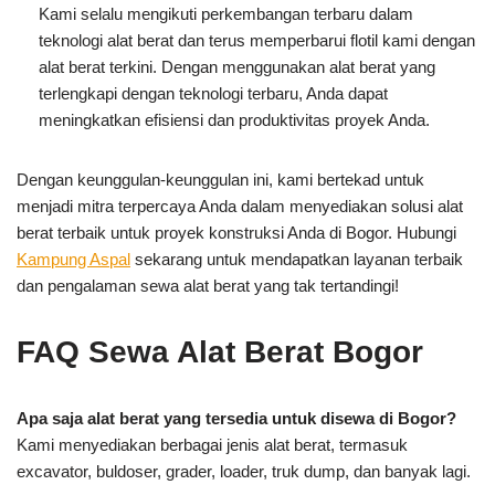
Kami selalu mengikuti perkembangan terbaru dalam
teknologi alat berat dan terus memperbarui flotil kami dengan
alat berat terkini. Dengan menggunakan alat berat yang
terlengkapi dengan teknologi terbaru, Anda dapat
meningkatkan efisiensi dan produktivitas proyek Anda.
Dengan keunggulan-keunggulan ini, kami bertekad untuk
menjadi mitra terpercaya Anda dalam menyediakan solusi alat
berat terbaik untuk proyek konstruksi Anda di Bogor. Hubungi
Kampung Aspal
sekarang untuk mendapatkan layanan terbaik
dan pengalaman sewa alat berat yang tak tertandingi!
FAQ Sewa Alat Berat Bogor
Apa saja alat berat yang tersedia untuk disewa di Bogor?
Kami menyediakan berbagai jenis alat berat, termasuk
excavator, buldoser, grader, loader, truk dump, dan banyak lagi.