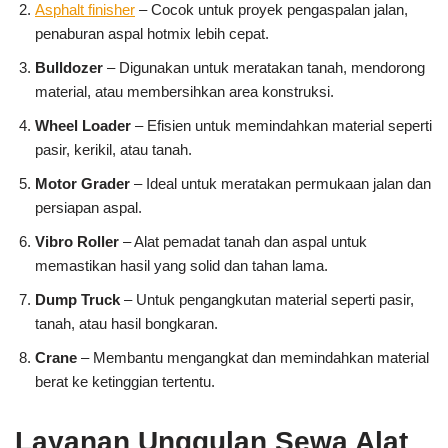
Asphalt finisher
– Cocok untuk proyek pengaspalan jalan,
penaburan aspal hotmix lebih cepat.
Bulldozer
– Digunakan untuk meratakan tanah, mendorong
material, atau membersihkan area konstruksi.
Wheel Loader
– Efisien untuk memindahkan material seperti
pasir, kerikil, atau tanah.
Motor Grader
– Ideal untuk meratakan permukaan jalan dan
persiapan aspal.
Vibro Roller
– Alat pemadat tanah dan aspal untuk
memastikan hasil yang solid dan tahan lama.
Dump Truck
– Untuk pengangkutan material seperti pasir,
tanah, atau hasil bongkaran.
Crane
– Membantu mengangkat dan memindahkan material
berat ke ketinggian tertentu.
Layanan Unggulan Sewa Alat