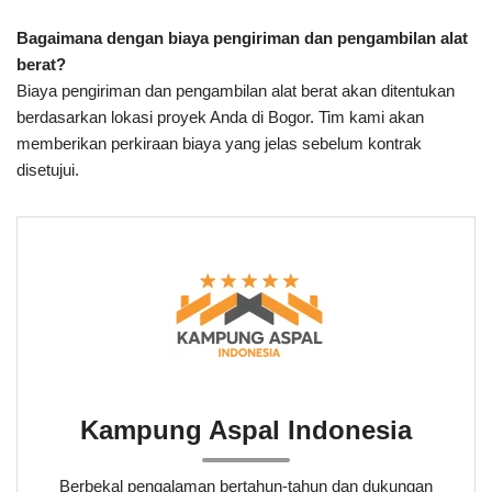
Bagaimana dengan biaya pengiriman dan pengambilan alat
berat?
Biaya pengiriman dan pengambilan alat berat akan ditentukan
berdasarkan lokasi proyek Anda di Bogor. Tim kami akan
memberikan perkiraan biaya yang jelas sebelum kontrak
disetujui.
Kampung Aspal Indonesia
Berbekal pengalaman bertahun-tahun dan dukungan