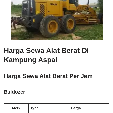
Harga Sewa Alat Berat Di
Kampung Aspal
Harga Sewa Alat Berat Per Jam
Buldozer
Merk
Type
Harga