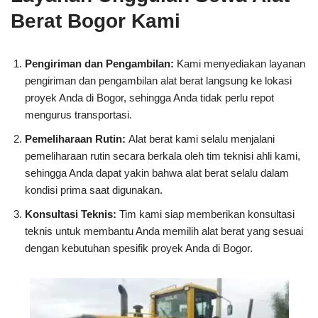
Berat Bogor Kami
Pengiriman dan Pengambilan:
Kami menyediakan layanan
pengiriman dan pengambilan alat berat langsung ke lokasi
proyek Anda di Bogor, sehingga Anda tidak perlu repot
mengurus transportasi.
Pemeliharaan Rutin:
Alat berat kami selalu menjalani
pemeliharaan rutin secara berkala oleh tim teknisi ahli kami,
sehingga Anda dapat yakin bahwa alat berat selalu dalam
kondisi prima saat digunakan.
Konsultasi Teknis:
Tim kami siap memberikan konsultasi
teknis untuk membantu Anda memilih alat berat yang sesuai
dengan kebutuhan spesifik proyek Anda di Bogor.