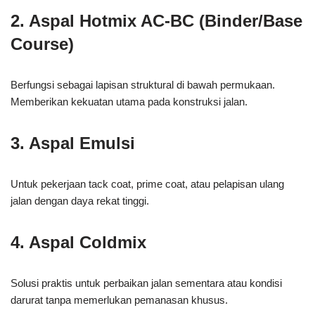
2. Aspal Hotmix AC-BC (Binder/Base
Course)
Berfungsi sebagai lapisan struktural di bawah permukaan.
Memberikan kekuatan utama pada konstruksi jalan.
3. Aspal Emulsi
Untuk pekerjaan tack coat, prime coat, atau pelapisan ulang
jalan dengan daya rekat tinggi.
4. Aspal Coldmix
Solusi praktis untuk perbaikan jalan sementara atau kondisi
darurat tanpa memerlukan pemanasan khusus.