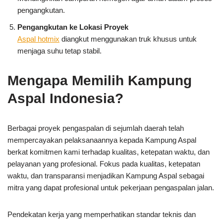
pengangkutan.
Pengangkutan ke Lokasi Proyek
Aspal hotmix
diangkut menggunakan truk khusus untuk
menjaga suhu tetap stabil.
Mengapa Memilih Kampung
Aspal Indonesia?
Berbagai proyek pengaspalan di sejumlah daerah telah
mempercayakan pelaksanaannya kepada Kampung Aspal
berkat komitmen kami terhadap kualitas, ketepatan waktu, dan
pelayanan yang profesional. Fokus pada kualitas, ketepatan
waktu, dan transparansi menjadikan Kampung Aspal sebagai
mitra yang dapat profesional untuk pekerjaan pengaspalan jalan.
Pendekatan kerja yang memperhatikan standar teknis dan