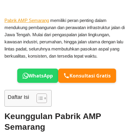
Pabrik AMP Semarang
memiliki peran penting dalam
mendukung pembangunan dan perawatan infrastruktur jalan di
Jawa Tengah. Mulai dari pengaspalan jalan lingkungan,
kawasan industri, perumahan, hingga jalan utama dengan lalu
lintas padat, seluruhnya membutuhkan pasokan aspal yang
berkualitas, konsisten, dan tersedia tepat waktu.
WhatsApp
Konsultasi Gratis
Daftar Isi
Keunggulan Pabrik AMP
Semarang