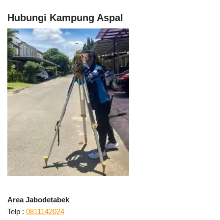
Hubungi Kampung Aspal
Area Jabodetabek
Telp :
0811142024