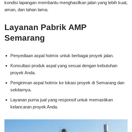
kondisi lapangan membantu menghasilkan jalan yang lebih kuat,
aman, dan tahan lama.
Layanan Pabrik AMP
Semarang
Penyediaan aspal hotmix untuk berbagai proyek jalan.
Konsultasi produk aspal yang sesuai dengan kebutuhan
proyek Anda.
Pengiriman aspal hotmix ke lokasi proyek di Semarang dan
sekitarnya.
Layanan purna jual yang responsif untuk memastikan
kelancaran proyek Anda.