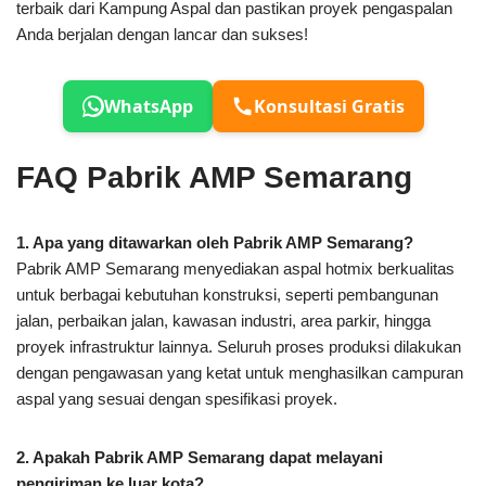
terbaik dari Kampung Aspal dan pastikan proyek pengaspalan
Anda berjalan dengan lancar dan sukses!
WhatsApp
Konsultasi Gratis
FAQ Pabrik AMP Semarang
1. Apa yang ditawarkan oleh Pabrik AMP Semarang?
Pabrik AMP Semarang menyediakan aspal hotmix berkualitas
untuk berbagai kebutuhan konstruksi, seperti pembangunan
jalan, perbaikan jalan, kawasan industri, area parkir, hingga
proyek infrastruktur lainnya. Seluruh proses produksi dilakukan
dengan pengawasan yang ketat untuk menghasilkan campuran
aspal yang sesuai dengan spesifikasi proyek.
2. Apakah Pabrik AMP Semarang dapat melayani
pengiriman ke luar kota?