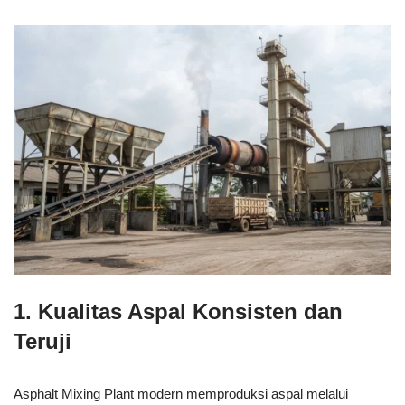
1. Kualitas Aspal Konsisten dan
Teruji
Asphalt Mixing Plant modern memproduksi aspal melalui