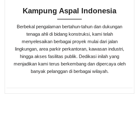
Kampung Aspal Indonesia
Berbekal pengalaman bertahun-tahun dan dukungan
tenaga ahli di bidang konstruksi, kami telah
menyelesaikan berbagai proyek mulai dari jalan
lingkungan, area parkir perkantoran, kawasan industri,
hingga akses fasilitas publik. Dedikasi inilah yang
menjadikan kami terus berkembang dan dipercaya oleh
banyak pelanggan di berbagai wilayah.