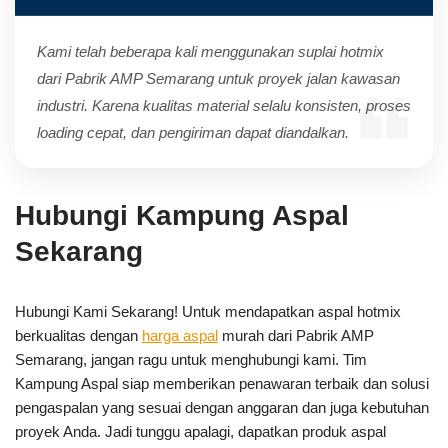
Kami telah beberapa kali menggunakan suplai hotmix
dari Pabrik AMP Semarang untuk proyek jalan kawasan
industri. Karena kualitas material selalu konsisten, proses
loading cepat, dan pengiriman dapat diandalkan.
Hubungi Kampung Aspal
Sekarang
Hubungi Kami Sekarang! Untuk mendapatkan aspal hotmix
berkualitas dengan
harga aspal
murah dari Pabrik AMP
Semarang, jangan ragu untuk menghubungi kami. Tim
Kampung Aspal siap memberikan penawaran terbaik dan solusi
pengaspalan yang sesuai dengan anggaran dan juga kebutuhan
proyek Anda. Jadi tunggu apalagi, dapatkan produk aspal