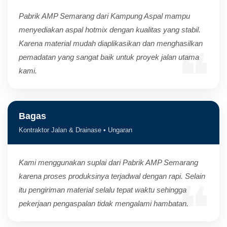
Pabrik AMP Semarang dari Kampung Aspal mampu
menyediakan aspal hotmix dengan kualitas yang stabil.
Karena material mudah diaplikasikan dan menghasilkan
pemadatan yang sangat baik untuk proyek jalan utama
kami.
Bagas
Kontraktor Jalan & Drainase • Ungaran
Kami menggunakan suplai dari Pabrik AMP Semarang
karena proses produksinya terjadwal dengan rapi. Selain
itu pengiriman material selalu tepat waktu sehingga
pekerjaan pengaspalan tidak mengalami hambatan.