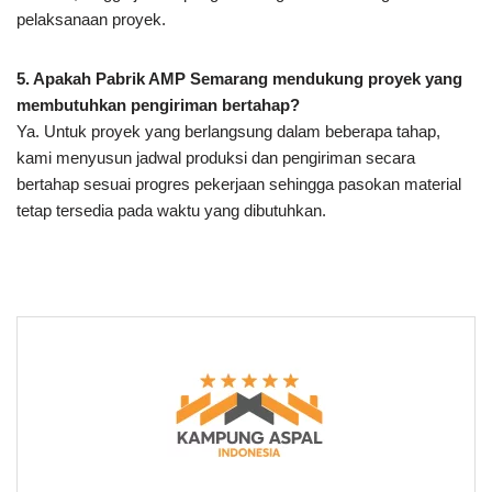
pelaksanaan proyek.
5. Apakah Pabrik AMP Semarang mendukung proyek yang
membutuhkan pengiriman bertahap?
Ya. Untuk proyek yang berlangsung dalam beberapa tahap,
kami menyusun jadwal produksi dan pengiriman secara
bertahap sesuai progres pekerjaan sehingga pasokan material
tetap tersedia pada waktu yang dibutuhkan.