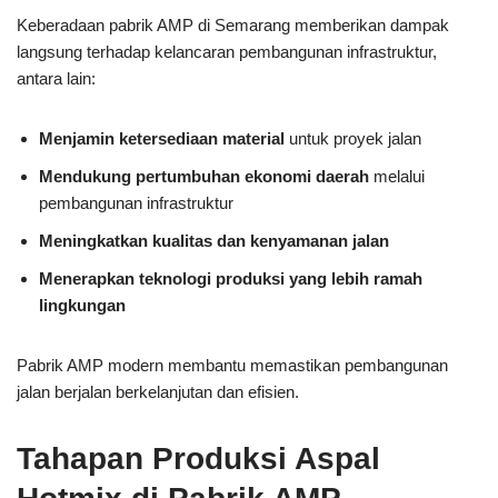
Keberadaan pabrik AMP di Semarang memberikan dampak
langsung terhadap kelancaran pembangunan infrastruktur,
antara lain:
Menjamin ketersediaan material
untuk proyek jalan
Mendukung pertumbuhan ekonomi daerah
melalui
pembangunan infrastruktur
Meningkatkan kualitas dan kenyamanan jalan
Menerapkan teknologi produksi yang lebih ramah
lingkungan
Pabrik AMP modern membantu memastikan pembangunan
jalan berjalan berkelanjutan dan efisien.
Tahapan Produksi Aspal