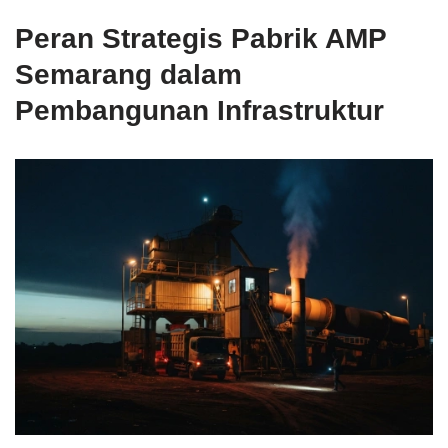
Peran Strategis Pabrik AMP
Semarang dalam
Pembangunan Infrastruktur