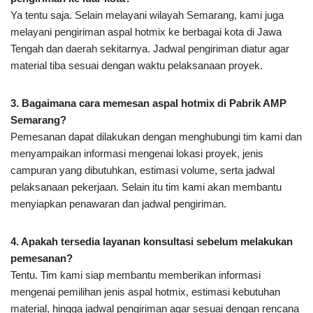
Ya tentu saja. Selain melayani wilayah Semarang, kami juga
melayani pengiriman aspal hotmix ke berbagai kota di Jawa
Tengah dan daerah sekitarnya. Jadwal pengiriman diatur agar
material tiba sesuai dengan waktu pelaksanaan proyek.
3. Bagaimana cara memesan aspal hotmix di Pabrik AMP
Semarang?
Pemesanan dapat dilakukan dengan menghubungi tim kami dan
menyampaikan informasi mengenai lokasi proyek, jenis
campuran yang dibutuhkan, estimasi volume, serta jadwal
pelaksanaan pekerjaan. Selain itu tim kami akan membantu
menyiapkan penawaran dan jadwal pengiriman.
4. Apakah tersedia layanan konsultasi sebelum melakukan
pemesanan?
Tentu. Tim kami siap membantu memberikan informasi
mengenai pemilihan jenis aspal hotmix, estimasi kebutuhan
material, hingga jadwal pengiriman agar sesuai dengan rencana