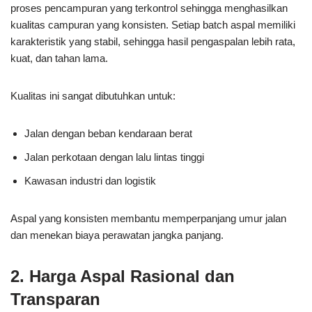
proses pencampuran yang terkontrol sehingga menghasilkan
kualitas campuran yang konsisten. Setiap batch aspal memiliki
karakteristik yang stabil, sehingga hasil pengaspalan lebih rata,
kuat, dan tahan lama.
Kualitas ini sangat dibutuhkan untuk:
Jalan dengan beban kendaraan berat
Jalan perkotaan dengan lalu lintas tinggi
Kawasan industri dan logistik
Aspal yang konsisten membantu memperpanjang umur jalan
dan menekan biaya perawatan jangka panjang.
2. Harga Aspal Rasional dan
Transparan