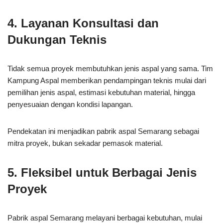
4. Layanan Konsultasi dan
Dukungan Teknis
Tidak semua proyek membutuhkan jenis aspal yang sama. Tim
Kampung Aspal memberikan pendampingan teknis mulai dari
pemilihan jenis aspal, estimasi kebutuhan material, hingga
penyesuaian dengan kondisi lapangan.
Pendekatan ini menjadikan pabrik aspal Semarang sebagai
mitra proyek, bukan sekadar pemasok material.
5. Fleksibel untuk Berbagai Jenis
Proyek
Pabrik aspal Semarang melayani berbagai kebutuhan, mulai