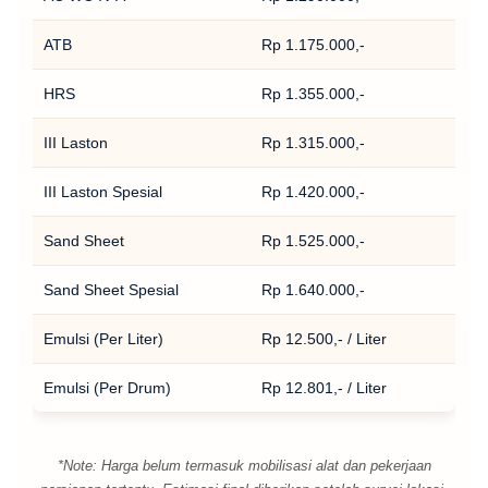
ATB
Rp 1.175.000,-
HRS
Rp 1.355.000,-
III Laston
Rp 1.315.000,-
III Laston Spesial
Rp 1.420.000,-
Sand Sheet
Rp 1.525.000,-
Sand Sheet Spesial
Rp 1.640.000,-
Emulsi (Per Liter)
Rp 12.500,- / Liter
Emulsi (Per Drum)
Rp 12.801,- / Liter
*Note: Harga belum termasuk mobilisasi alat dan pekerjaan