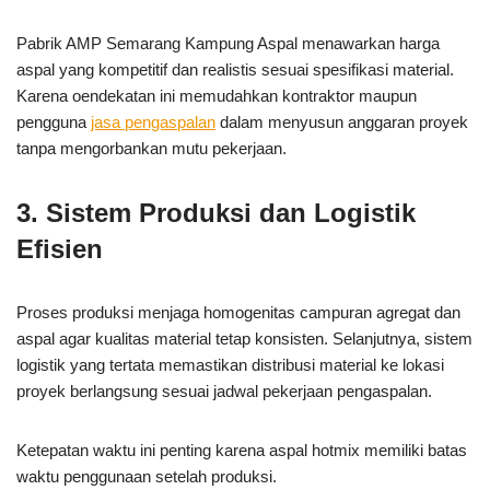
Pabrik AMP Semarang Kampung Aspal menawarkan harga
aspal yang kompetitif dan realistis sesuai spesifikasi material.
Karena oendekatan ini memudahkan kontraktor maupun
pengguna
jasa pengaspalan
dalam menyusun anggaran proyek
tanpa mengorbankan mutu pekerjaan.
3. Sistem Produksi dan Logistik
Efisien
Proses produksi menjaga homogenitas campuran agregat dan
aspal agar kualitas material tetap konsisten. Selanjutnya, sistem
logistik yang tertata memastikan distribusi material ke lokasi
proyek berlangsung sesuai jadwal pekerjaan pengaspalan.
Ketepatan waktu ini penting karena aspal hotmix memiliki batas
waktu penggunaan setelah produksi.