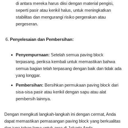
di antara mereka harus diisi dengan material pengisi,
seperti pasir atau kerikil halus, untuk meningkatkan
stabilitas dan mengurangi risiko pergerakan atau
pergeseran.
Penyelesaian dan Pembersihan:
Penyempurnaan:
Setelah semua paving block
terpasang, periksa kembali untuk memastikan bahwa
semua bagian telah terpasang dengan baik dan tidak ada
yang longgar.
Pembersihan:
Bersihkan permukaan paving block dari
sisa-sisa pasir atau kerikil dengan sapu atau alat
pembersih lainnya.
Dengan mengikuti langkah-langkah ini dengan cermat, Anda
dapat memastikan pemasangan paving block yang berkualitas
dan juga tahan lama untuk area di Jakarta Anda.