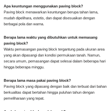
Apa keuntungan menggunakan paving block?
Paving block menawarkan keuntungan berupa tahan lama,
mudah dipelihara, estetis, dan dapat disesuaikan dengan
berbagai pola dan warna.
Berapa lama waktu yang dibutuhkan untuk memasang
paving block?
Waktu pemasangan paving block tergantung pada ukuran area
yang akan dipasangi dan kondisi permukaan tanah. Namun,
secara umum, pemasangan dapat selesai dalam beberapa hari
hingga beberapa minggu.
Berapa lama masa pakai paving block?
Paving block yang dipasang dengan baik dan terbuat dari bahan
berkualitas dapat bertahan hingga puluhan tahun dengan
pemeliharaan yang tepat.