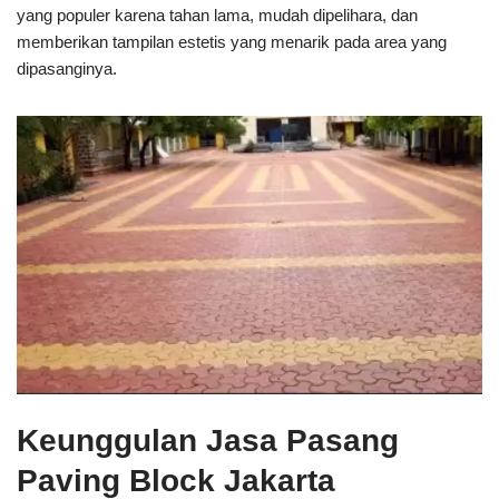
yang populer karena tahan lama, mudah dipelihara, dan
memberikan tampilan estetis yang menarik pada area yang
dipasanginya.
Keunggulan Jasa Pasang
Paving Block Jakarta