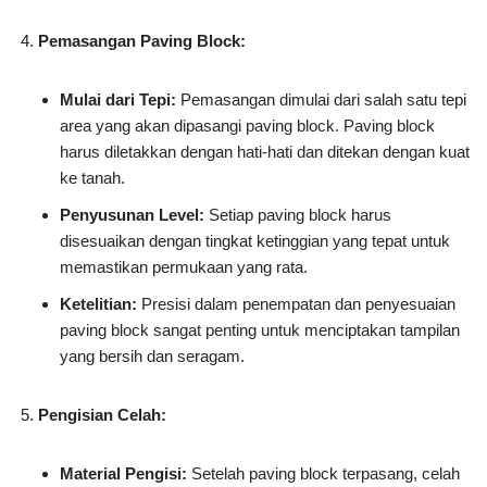
Pemasangan Paving Block:
Mulai dari Tepi:
Pemasangan dimulai dari salah satu tepi
area yang akan dipasangi paving block. Paving block
harus diletakkan dengan hati-hati dan ditekan dengan kuat
ke tanah.
Penyusunan Level:
Setiap paving block harus
disesuaikan dengan tingkat ketinggian yang tepat untuk
memastikan permukaan yang rata.
Ketelitian:
Presisi dalam penempatan dan penyesuaian
paving block sangat penting untuk menciptakan tampilan
yang bersih dan seragam.
Pengisian Celah:
Material Pengisi:
Setelah paving block terpasang, celah