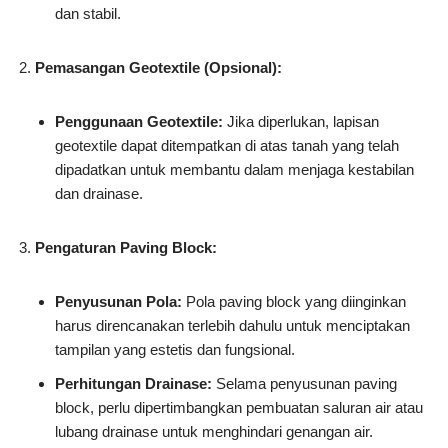
dan stabil.
Pemasangan Geotextile (Opsional):
Penggunaan Geotextile:
Jika diperlukan, lapisan
geotextile dapat ditempatkan di atas tanah yang telah
dipadatkan untuk membantu dalam menjaga kestabilan
dan drainase.
Pengaturan Paving Block:
Penyusunan Pola:
Pola paving block yang diinginkan
harus direncanakan terlebih dahulu untuk menciptakan
tampilan yang estetis dan fungsional.
Perhitungan Drainase:
Selama penyusunan paving
block, perlu dipertimbangkan pembuatan saluran air atau
lubang drainase untuk menghindari genangan air.