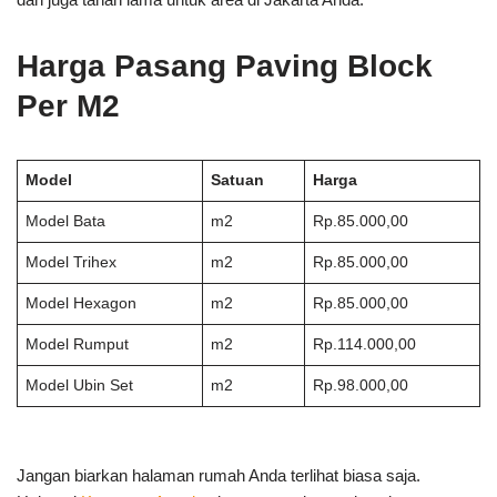
Harga Pasang Paving Block
Per M2
Model
Satuan
Harga
Model Bata
m2
Rp.85.000,00
Model Trihex
m2
Rp.85.000,00
Model Hexagon
m2
Rp.85.000,00
Model Rumput
m2
Rp.114.000,00
Model Ubin Set
m2
Rp.98.000,00
Jangan biarkan halaman rumah Anda terlihat biasa saja.