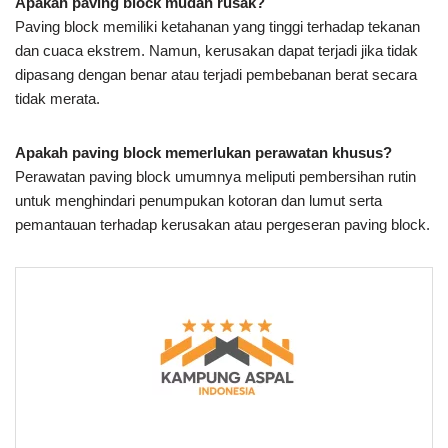
Apakah paving block mudah rusak?
Paving block memiliki ketahanan yang tinggi terhadap tekanan
dan cuaca ekstrem. Namun, kerusakan dapat terjadi jika tidak
dipasang dengan benar atau terjadi pembebanan berat secara
tidak merata.
Apakah paving block memerlukan perawatan khusus?
Perawatan paving block umumnya meliputi pembersihan rutin
untuk menghindari penumpukan kotoran dan lumut serta
pemantauan terhadap kerusakan atau pergeseran paving block.