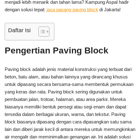
menjadi lebih menarik dan tahan lama? Kampung Aspal hadir
dengan solusi tepat:
jasa pasang paving block
di Jakarta!
Daftar Isi
Pengertian Paving Block
Paving block adalah jenis material konstruksi yang terbuat dari
beton, batu alam, atau bahan lainnya yang dirancang khusus
untuk dipasang secara bersama-sama membentuk permukaan
yang keras dan rata. Paving block sering digunakan untuk
pembuatan jalan, trotoar, halaman, atau area parkir. Mereka
biasanya memiliki bentuk persegi atau segi enam dan dapat
tersedia dalam berbagai ukuran, warna, dan tekstur. Paving
block biasanya dipasang dengan cara dipasangkan satu sama
lain dan diberi jarak kecil di antara mereka untuk memungkinkan
air mengalir dan meminimalkan genangan air. Ini adalah solusi