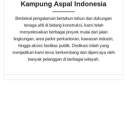
Kampung Aspal Indonesia
Berbekal pengalaman bertahun-tahun dan dukungan
tenaga ahli di bidang konstruksi, kami telah
menyelesaikan berbagai proyek mulai dari jalan
lingkungan, area parkir perkantoran, kawasan industri,
hingga akses fasilitas publik. Dedikasi inilah yang
menjadikan kami terus berkembang dan dipercaya oleh
banyak pelanggan di berbagai wilayah.