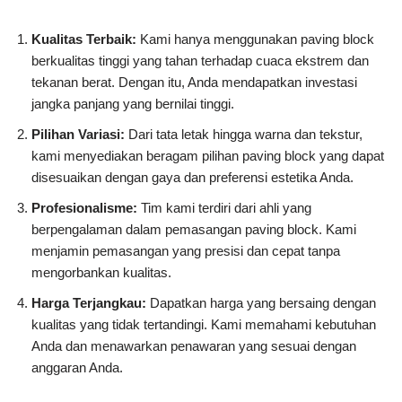
Kualitas Terbaik:
Kami hanya menggunakan paving block
berkualitas tinggi yang tahan terhadap cuaca ekstrem dan
tekanan berat. Dengan itu, Anda mendapatkan investasi
jangka panjang yang bernilai tinggi.
Pilihan Variasi:
Dari tata letak hingga warna dan tekstur,
kami menyediakan beragam pilihan paving block yang dapat
disesuaikan dengan gaya dan preferensi estetika Anda.
Profesionalisme:
Tim kami terdiri dari ahli yang
berpengalaman dalam pemasangan paving block. Kami
menjamin pemasangan yang presisi dan cepat tanpa
mengorbankan kualitas.
Harga Terjangkau:
Dapatkan harga yang bersaing dengan
kualitas yang tidak tertandingi. Kami memahami kebutuhan
Anda dan menawarkan penawaran yang sesuai dengan
anggaran Anda.