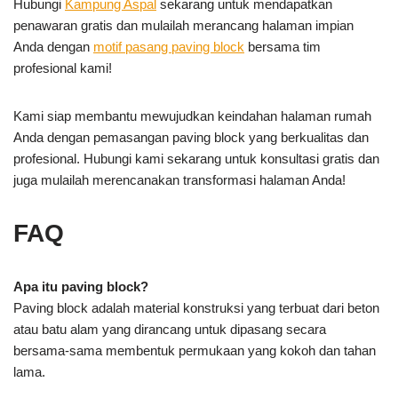
Hubungi
Kampung Aspal
sekarang untuk mendapatkan
penawaran gratis dan mulailah merancang halaman impian
Anda dengan
motif pasang paving block
bersama tim
profesional kami!
Kami siap membantu mewujudkan keindahan halaman rumah
Anda dengan pemasangan paving block yang berkualitas dan
profesional. Hubungi kami sekarang untuk konsultasi gratis dan
juga mulailah merencanakan transformasi halaman Anda!
FAQ
Apa itu paving block?
Paving block adalah material konstruksi yang terbuat dari beton
atau batu alam yang dirancang untuk dipasang secara
bersama-sama membentuk permukaan yang kokoh dan tahan
lama.