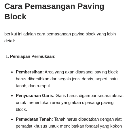
Cara Pemasangan Paving
Block
berikut ini adalah cara pemasangan paving block yang lebih
detail:
Persiapan Permukaan:
Pembersihan:
Area yang akan dipasangi paving block
harus dibersihkan dari segala jenis debris, seperti batu,
tanah, dan rumput.
Penyusunan Garis:
Garis harus digambar secara akurat
untuk menentukan area yang akan dipasangi paving
block.
Pemadatan Tanah:
Tanah harus dipadatkan dengan alat
pemadat khusus untuk menciptakan fondasi yang kokoh